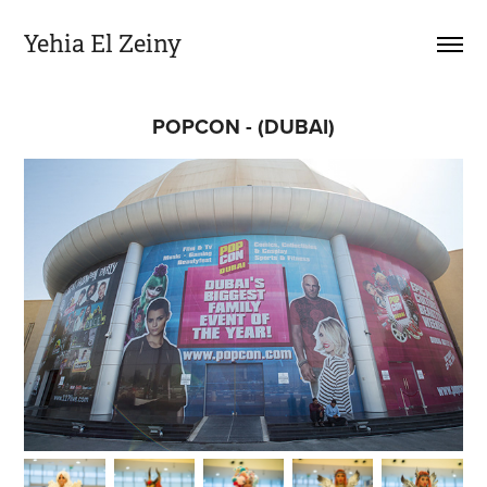
Yehia El Zeiny
POPCON - (DUBAI)